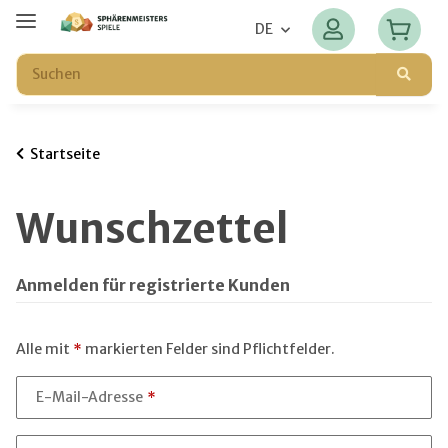
DE
Startseite
Wunschzettel
Anmelden für registrierte Kunden
Alle mit
*
markierten Felder sind Pflichtfelder.
E-Mail-Adresse