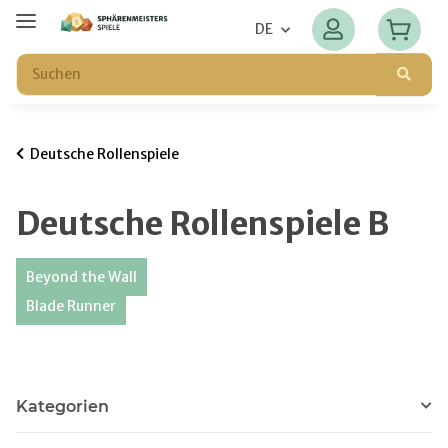
DE
Deutsche Rollenspiele
Deutsche Rollenspiele B
Beyond the Wall
Blade Runner
Kategorien