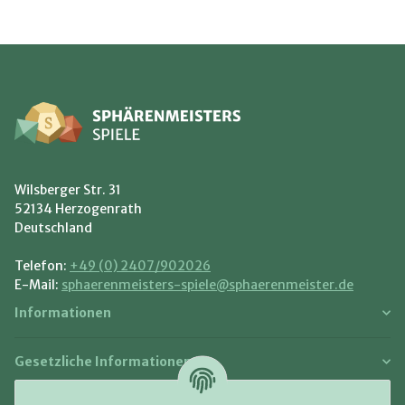
Wilsberger Str. 31
52134 Herzogenrath
Deutschland
Telefon:
+49 (0) 2407/902026
E-Mail:
sphaerenmeisters-spiele@sphaerenmeister.de
Informationen
Gesetzliche Informationen