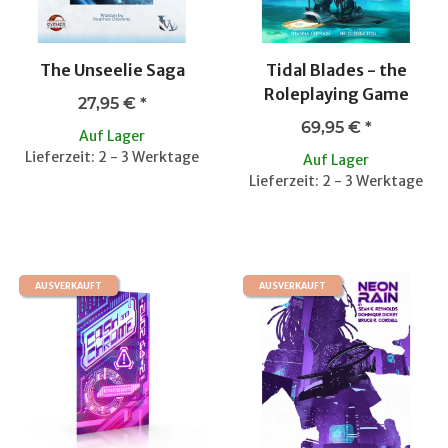
The Unseelie Saga
Tidal Blades - the
Roleplaying Game
27,95 €
*
69,95 €
*
Auf Lager
Lieferzeit: 2 - 3 Werktage
Auf Lager
Lieferzeit: 2 - 3 Werktage
AUSVERKAUFT
AUSVERKAUFT