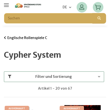
DE
Englische Rollenspiele C
Cypher System
Filter und Sortierung
Artikel 1 - 20 von 67
AUSVERKAUFT
AUSVERKAUFT