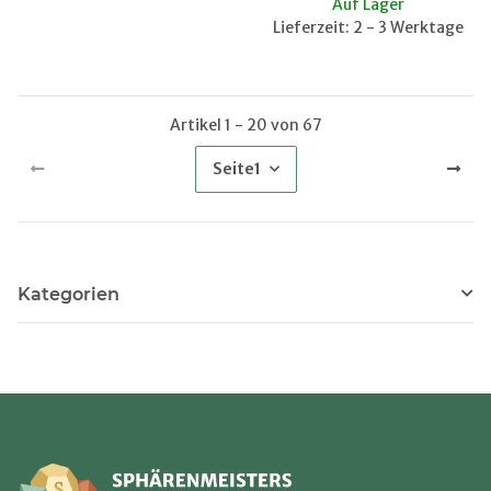
Auf Lager
Lieferzeit: 2 - 3 Werktage
Artikel 1 - 20 von 67
Seite
1
Kategorien