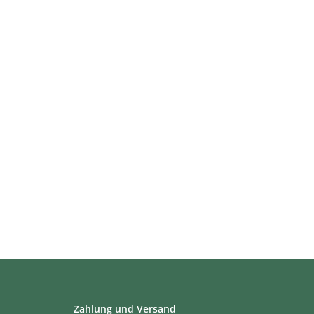
Zahlung und Versand