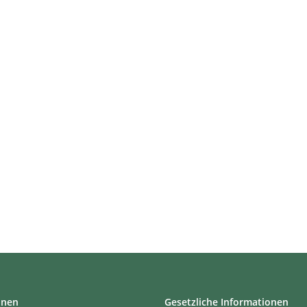
onen
Gesetzliche Informationen