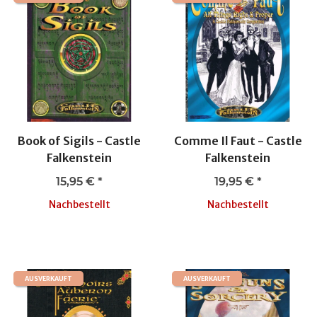
Book of Sigils - Castle
Comme Il Faut - Castle
Falkenstein
Falkenstein
15,95 €
*
19,95 €
*
Nachbestellt
Nachbestellt
AUSVERKAUFT
AUSVERKAUFT