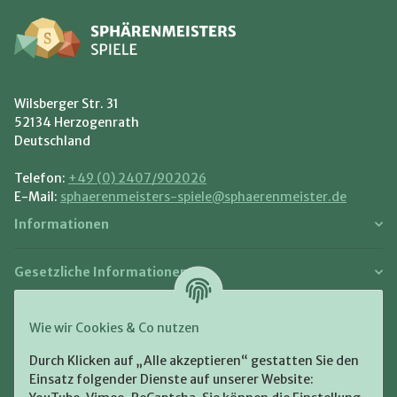
Wilsberger Str. 31
52134 Herzogenrath
Deutschland
Telefon:
+49 (0) 2407/902026
E-Mail:
sphaerenmeisters-spiele@sphaerenmeister.de
Informationen
Gesetzliche Informationen
Zahlung und Versand
Wie wir Cookies & Co nutzen
Bezahlen Sie bequem per:
Durch Klicken auf „Alle akzeptieren“ gestatten Sie den
Einsatz folgender Dienste auf unserer Website: