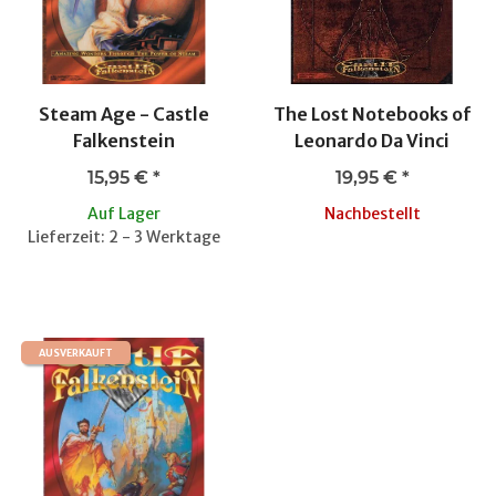
Steam Age - Castle
The Lost Notebooks of
Falkenstein
Leonardo Da Vinci
15,95 €
*
19,95 €
*
Auf Lager
Nachbestellt
Lieferzeit: 2 - 3 Werktage
AUSVERKAUFT