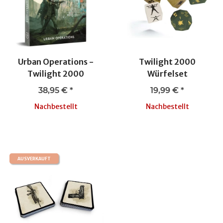
Urban Operations -
Twilight 2000
Twilight 2000
Würfelset
38,95 €
*
19,99 €
*
Nachbestellt
Nachbestellt
AUSVERKAUFT