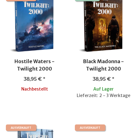
Hostile Waters -
Black Madonna -
Twilight 2000
Twilight 2000
38,95 €
*
38,95 €
*
Nachbestellt
Auf Lager
Lieferzeit: 2 - 3 Werktage
AUSVERKAUFT
AUSVERKAUFT