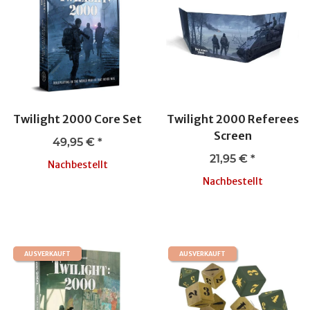
Twilight 2000 Core Set
Twilight 2000 Referees
Screen
49,95 €
*
21,95 €
*
Nachbestellt
Nachbestellt
AUSVERKAUFT
AUSVERKAUFT