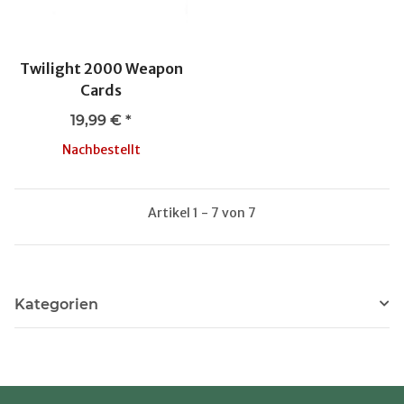
Twilight 2000 Weapon
Cards
19,99 €
*
Nachbestellt
Artikel 1 - 7 von 7
Kategorien