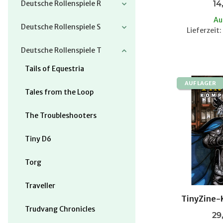
Deutsche Rollenspiele R
14
Au
Deutsche Rollenspiele S
Lieferzeit
Deutsche Rollenspiele T
Tails of Equestria
AUF LAGER
Tales from the Loop
The Troubleshooters
Tiny D6
Torg
Traveller
TinyZine-
Trudvang Chronicles
29