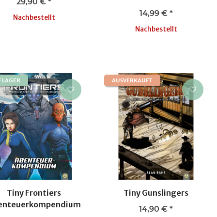
29,90 €
*
14,99 €
*
Nachbestellt
Nachbestellt
F LAGER
AUSVERKAUFT
Tiny Frontiers
Tiny Gunslingers
enteuerkompendium
14,90 €
*