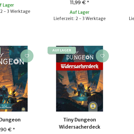
11,99 €
*
f Lager
: 2 - 3 Werktage
Auf Lager
Lieferzeit: 2 - 3 Werktage
Li
AUF LAGER
 Dungeon
Tiny Dungeon
Widersacherdeck
,90 €
*