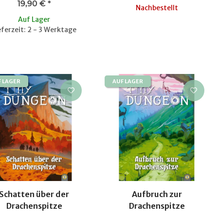
19,90 €
*
Nachbestellt
Auf Lager
eferzeit: 2 - 3 Werktage
F LAGER
AUF LAGER
Schatten über der
Aufbruch zur
Drachenspitze
Drachenspitze