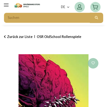
DE
Zurück zur Liste
OSR OldSchool Rollenspiele