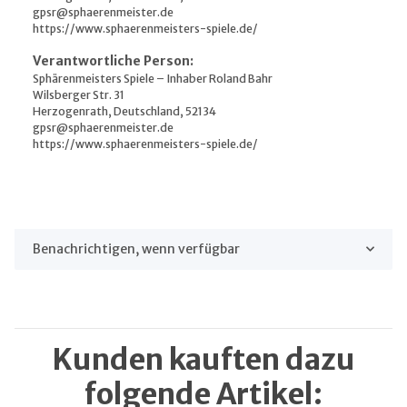
gpsr@sphaerenmeister.de
https://www.sphaerenmeisters-spiele.de/
Verantwortliche Person:
Sphärenmeisters Spiele – Inhaber Roland Bahr
Wilsberger Str. 31
Herzogenrath, Deutschland, 52134
gpsr@sphaerenmeister.de
https://www.sphaerenmeisters-spiele.de/
Benachrichtigen, wenn verfügbar
Kunden kauften dazu
folgende Artikel: