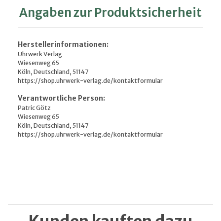
Angaben zur Produktsicherheit
Herstellerinformationen:
Uhrwerk Verlag
Wiesenweg 65
Köln, Deutschland, 51147
https://shop.uhrwerk-verlag.de/kontaktformular
Verantwortliche Person:
Patric Götz
Wiesenweg 65
Köln, Deutschland, 51147
https://shop.uhrwerk-verlag.de/kontaktformular