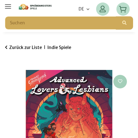
DE
Zurück zur Liste
Indie Spiele