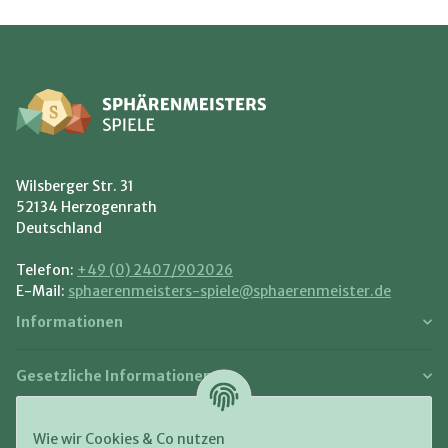
Wilsberger Str. 31
52134 Herzogenrath
Deutschland
Telefon:
+49 (0) 2407/902026
E-Mail:
sphaerenmeisters-spiele@sphaerenmeister.de
Informationen
Gesetzliche Informationen
Zahlung und Versand
Wie wir Cookies & Co nutzen