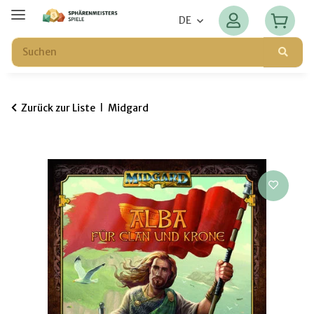
DE
Zurück zur Liste
Midgard