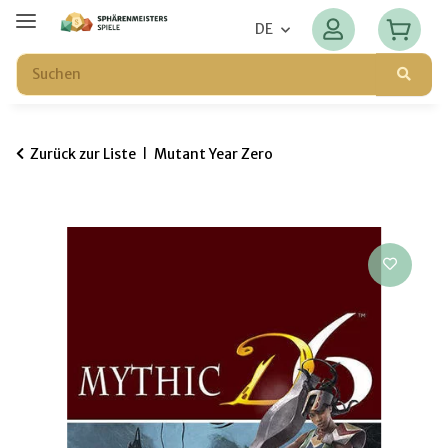
DE
Zurück zur Liste
Mutant Year Zero