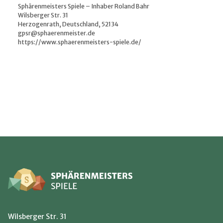
Sphärenmeisters Spiele – Inhaber Roland Bahr
Wilsberger Str. 31
Herzogenrath, Deutschland, 52134
gpsr@sphaerenmeister.de
https://www.sphaerenmeisters-spiele.de/
Wilsberger Str. 31