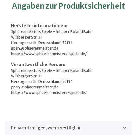
Angaben zur Produktsicherheit
Herstellerinformationen:
Sphärenmeisters Spiele – Inhaber Roland Bahr
Wilsberger Str. 31
Herzogenrath, Deutschland, 52134
gpsr@sphaerenmeister.de
https://www.sphaerenmeisters-spiele.de/
Verantwortliche Person:
Sphärenmeisters Spiele – Inhaber Roland Bahr
Wilsberger Str. 31
Herzogenrath, Deutschland, 52134
gpsr@sphaerenmeister.de
https://www.sphaerenmeisters-spiele.de/
Benachrichtigen, wenn verfügbar