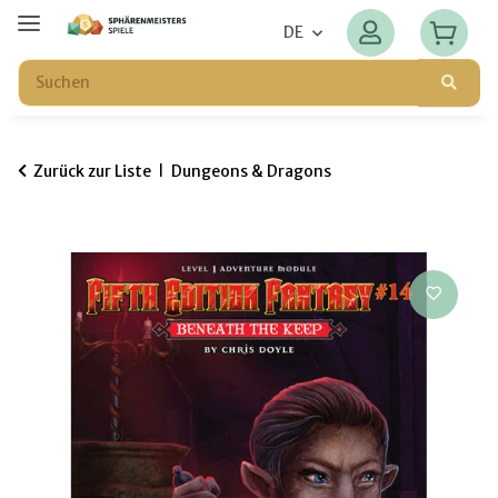
DE
Zurück zur Liste
Dungeons & Dragons