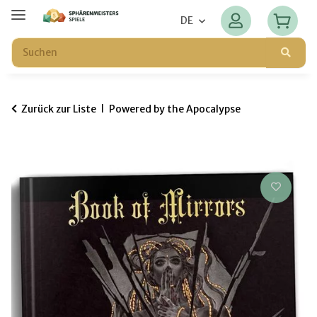
DE
Zurück zur Liste
Powered by the Apocalypse