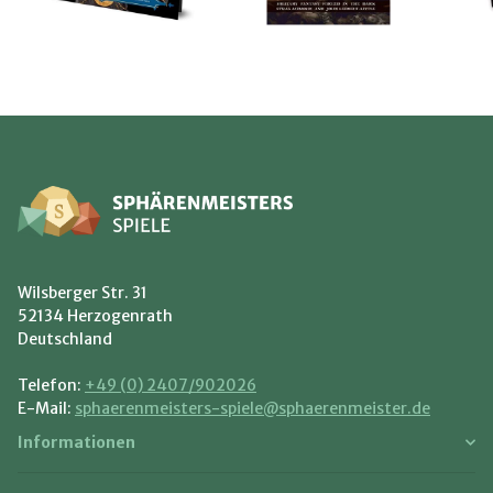
Wilsberger Str. 31
52134 Herzogenrath
Deutschland
Telefon:
+49 (0) 2407/902026
E-Mail:
sphaerenmeisters-spiele@sphaerenmeister.de
Informationen