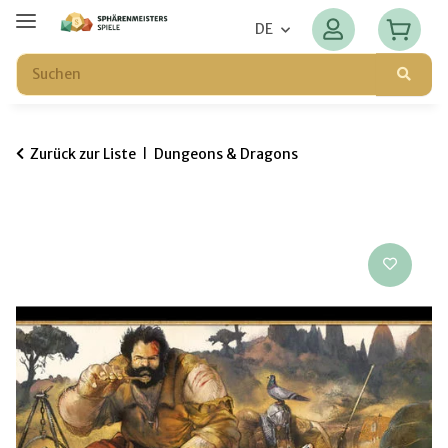
DE
Zurück zur Liste
Dungeons & Dragons