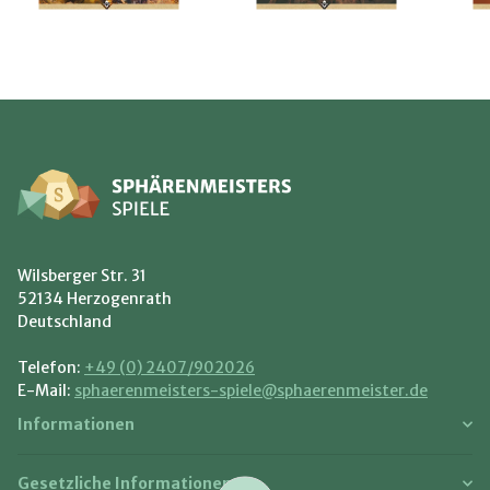
Wilsberger Str. 31
52134 Herzogenrath
Deutschland
Telefon:
+49 (0) 2407/902026
E-Mail:
sphaerenmeisters-spiele@sphaerenmeister.de
Informationen
Gesetzliche Informationen