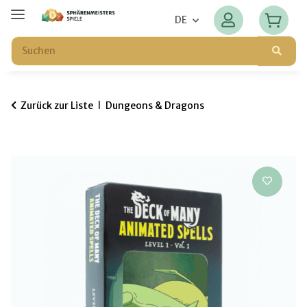
DE
Zurück zur Liste
Dungeons & Dragons