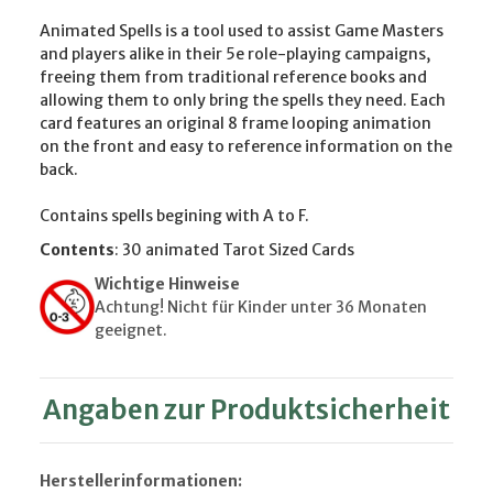
Animated Spells is a tool used to assist Game Masters
and players alike in their 5e role-playing campaigns,
freeing them from traditional reference books and
allowing them to only bring the spells they need. Each
card features an original 8 frame looping animation
on the front and easy to reference information on the
back.
Contains spells begining with A to F.
Contents
: 30 animated Tarot Sized Cards
Wichtige Hinweise
Achtung! Nicht für Kinder unter 36 Monaten
geeignet.
Angaben zur Produktsicherheit
Herstellerinformationen: