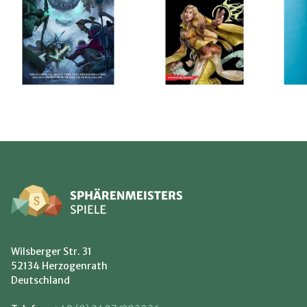
Wilsberger Str. 31
52134 Herzogenrath
Deutschland