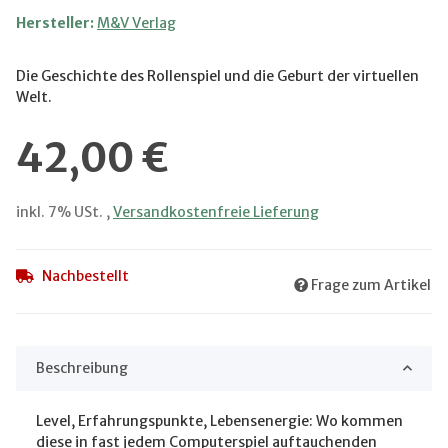
Hersteller:
M&V Verlag
Die Geschichte des Rollenspiel und die Geburt der virtuellen
Welt.
42,00 €
inkl. 7% USt. ,
Versandkostenfreie Lieferung
Nachbestellt
Frage zum Artikel
Beschreibung
Level, Erfahrungspunkte, Lebensenergie: Wo kommen
diese in fast jedem Computerspiel auftauchenden