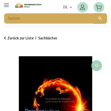
DE
Zurück zur Liste
Sachbücher