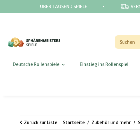
⋅
ÜBER TAUSEND SPIELE
VER
Deutsche Rollenspiele
Einstieg ins Rollenspiel
Zurück zur Liste
Startseite
Zubehör und mehr