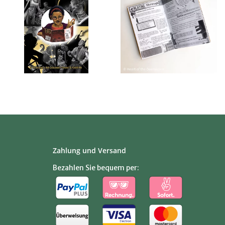
Zahlung und Versand
Bezahlen Sie bequem per: