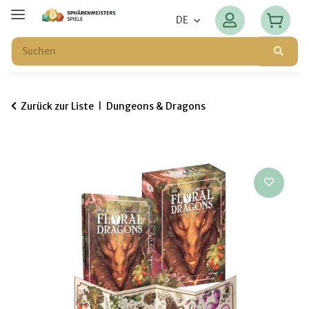
DE
Zurück zur Liste
Dungeons & Dragons