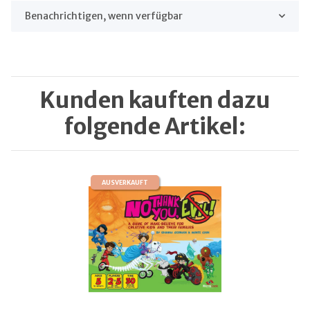
Benachrichtigen, wenn verfügbar
Kunden kauften dazu
folgende Artikel:
AUSVERKAUFT