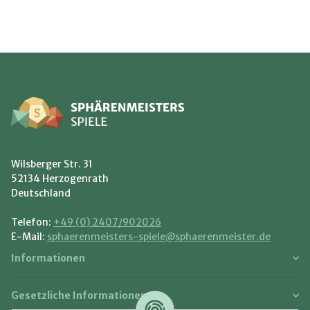
Wilsberger Str. 31
52134 Herzogenrath
Deutschland
Telefon:
+49 (0) 2407/902026
E-Mail:
sphaerenmeisters-spiele@sphaerenmeister.de
Informationen
Gesetzliche Informationen