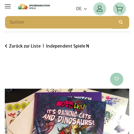
DE
Zurück zur Liste
Independent Spiele N