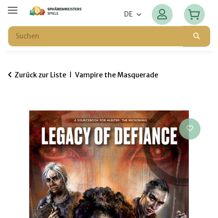
DE
Zurück zur Liste
Vampire the Masquerade