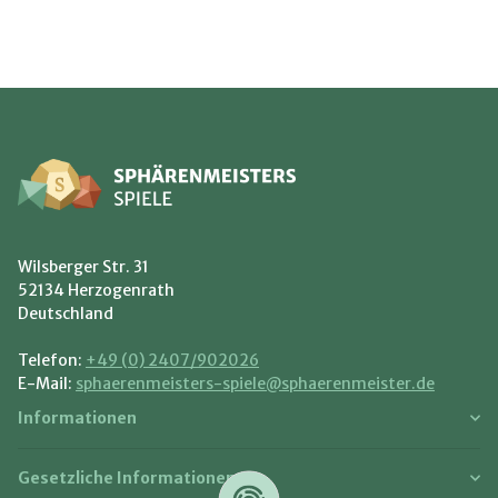
Wilsberger Str. 31
52134 Herzogenrath
Deutschland
Telefon:
+49 (0) 2407/902026
E-Mail:
sphaerenmeisters-spiele@sphaerenmeister.de
Informationen
Gesetzliche Informationen