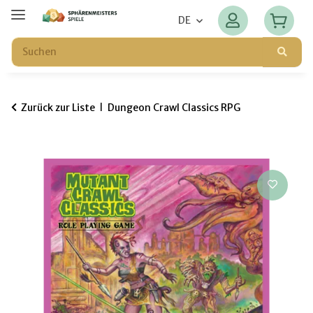
DE
Zurück zur Liste
Dungeon Crawl Classics RPG