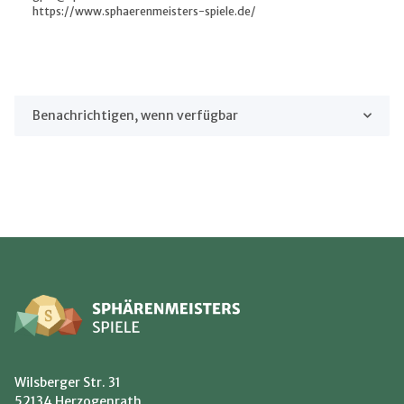
https://www.sphaerenmeisters-spiele.de/
Benachrichtigen, wenn verfügbar
Wilsberger Str. 31
52134 Herzogenrath