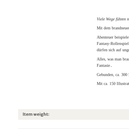
Viele Wege führen 
Mit dem brandneu
Abenteuer beispiele
Fantasy-Rollenspiel
dürfen sich auf un
Alles, was man brau
Fantasie
.
Gebunden, ca. 300 
Mit ca. 150 Illustr
Item information
Value
Item weight: