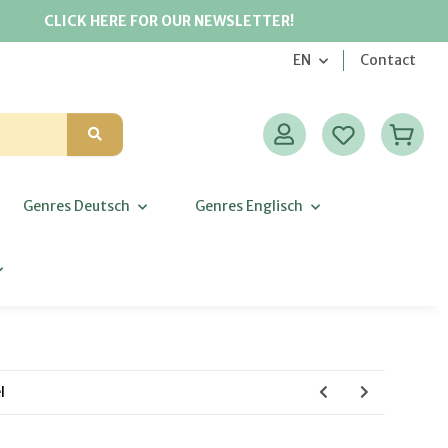
CLICK HERE FOR OUR NEWSLETTER!
EN
Contact
Genres Deutsch
Genres Englisch
l