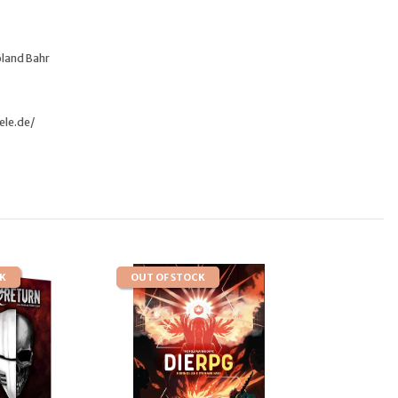
oland Bahr
ele.de/
CK
OUT OF STOCK