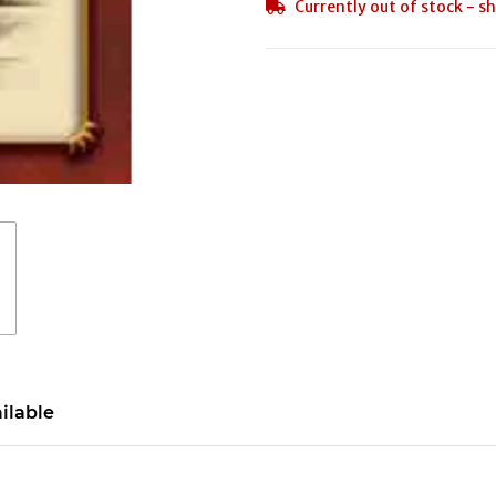
Currently out of stock - sh
ilable