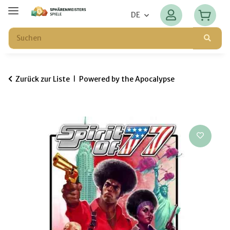
DE
Zurück zur Liste
Powered by the Apocalypse