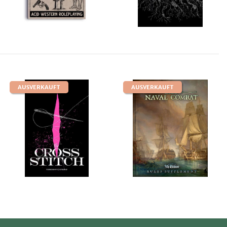
AUSVERKAUFT
AUSVERKAUFT