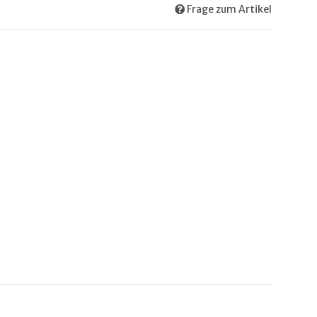
Frage zum Artikel