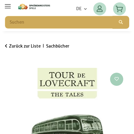
DE
Zurück zur Liste
Sachbücher