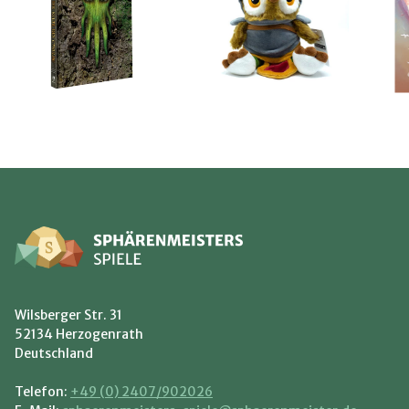
Wilsberger Str. 31
52134 Herzogenrath
Deutschland
Telefon:
+49 (0) 2407/902026