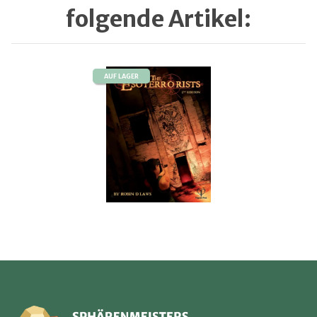
folgende Artikel:
AUF LAGER