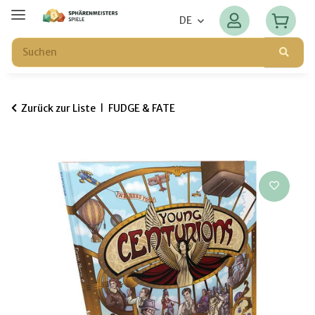
DE
Zurück zur Liste
FUDGE & FATE