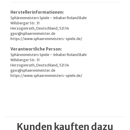
Herstellerinformationen:
Sphärenmeisters Spiele – Inhaber Roland Bahr
Wilsberger Str. 31
Herzogenrath, Deutschland, 52134
gpsr@sphaerenmeister.de
https://www.sphaerenmeisters-spiele.de/
Verantwortliche Person:
Sphärenmeisters Spiele – Inhaber Roland Bahr
Wilsberger Str. 31
Herzogenrath, Deutschland, 52134
gpsr@sphaerenmeister.de
https://www.sphaerenmeisters-spiele.de/
Kunden kauften dazu