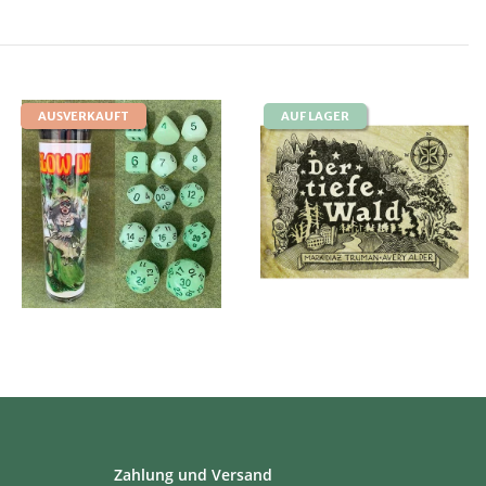
AUSVERKAUFT
AUF LAGER
Zahlung und Versand