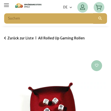
DE
Zurück zur Liste
All Rolled Up Gaming Rollen