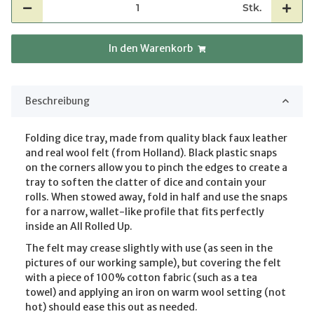
Stk.
In den Warenkorb
Beschreibung
Folding dice tray, made from quality black faux leather
and real wool felt (from Holland). Black plastic snaps
on the corners allow you to pinch the edges to create a
tray to soften the clatter of dice and contain your
rolls. When stowed away, fold in half and use the snaps
for a narrow, wallet-like profile that fits perfectly
inside an All Rolled Up.
The felt may crease slightly with use (as seen in the
pictures of our working sample), but covering the felt
with a piece of 100% cotton fabric (such as a tea
towel) and applying an iron on warm wool setting (not
hot) should ease this out as needed.