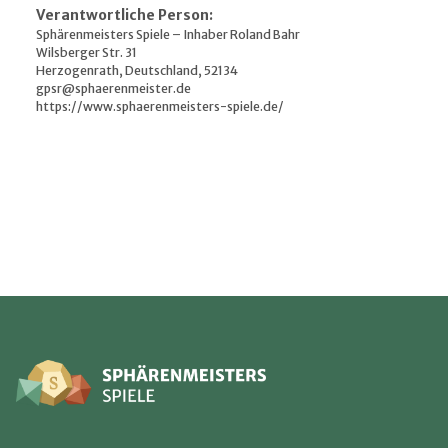
Verantwortliche Person:
Sphärenmeisters Spiele – Inhaber Roland Bahr
Wilsberger Str. 31
Herzogenrath, Deutschland, 52134
gpsr@sphaerenmeister.de
https://www.sphaerenmeisters-spiele.de/