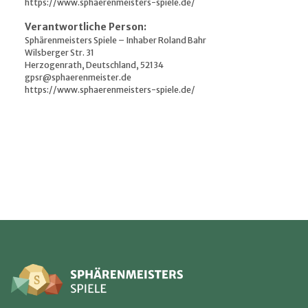
https://www.sphaerenmeisters-spiele.de/
Verantwortliche Person:
Sphärenmeisters Spiele – Inhaber Roland Bahr
Wilsberger Str. 31
Herzogenrath, Deutschland, 52134
gpsr@sphaerenmeister.de
https://www.sphaerenmeisters-spiele.de/