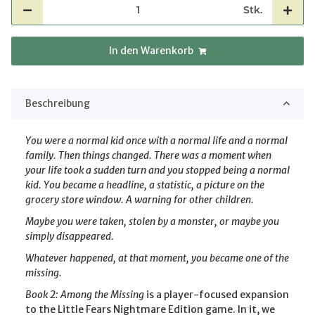
Stk.
In den Warenkorb
Beschreibung
You were a normal kid once with a normal life and a normal
family. Then things changed. There was a moment when
your life took a sudden turn and you stopped being a normal
kid. You became a headline, a statistic, a picture on the
grocery store window. A warning for other children.
Maybe you were taken, stolen by a monster, or maybe you
simply disappeared.
Whatever happened, at that moment, you became one of the
missing.
Book 2: Among the Missing
is a player-focused expansion
to the Little Fears Nightmare Edition game. In it, we