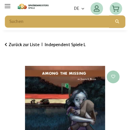
DE
Zurück zur Liste
Independent Spiele L