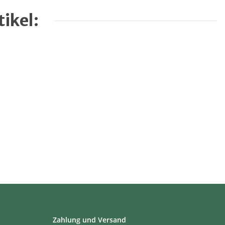
ikel:
Zahlung und Versand