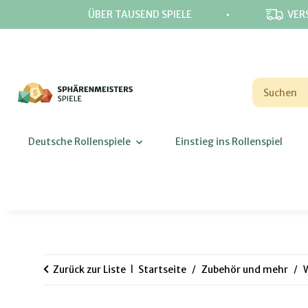
⋅
ÜBER TAUSEND SPIELE
VER
Deutsche Rollenspiele
Einstieg ins Rollenspiel
Zurück zur Liste
Startseite
Zubehör und mehr