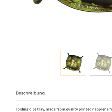
Beschreibung
Folding dice tray, made from quality printed neoprene fa